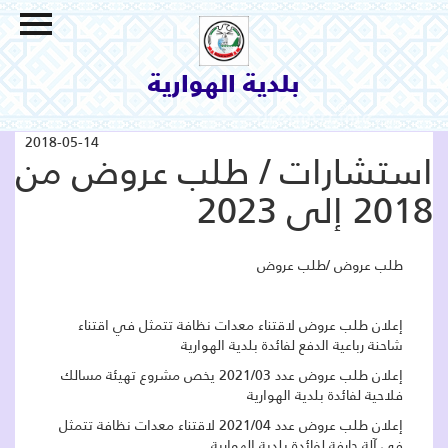
الاتصال بنا
السياحة و الثقافة
بلدية الهوارية
البيئة والمحيط
الإنجازات و المشاريع
2018-05-14
استشارات / طلب عروض من
خدمات بلدية
2018 إلى 2023
البلدية
التعريف بالمنطقة
طلب عروض /طلب عروض
إعلان طلب عروض لاقتناء معدات نظافة تتمثل في اقتناء
شاحنة رباعية الدفع لفائدة بلدية الهوارية
إعلان طلب عروض عدد 2021/03 يخص مشروع تهيئة مسالك
فلاحية لفائدة بلدية الهوارية
إعلان طلب عروض عدد 2021/04 لاقتناء معدات نظافة تتمثل
في آلة جارفة لفائدة بلدية الهوارية