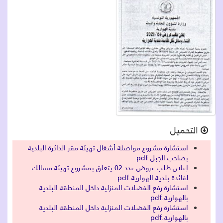
التحميل
استشارة مشروع مواصلة أشغال تهيئة مقر الدائرة البلدية
بصاحب الجبل.pdf
إعلان طلب عروض عدد 02 يتعلق بمشروع تهيئة مسالك
لفائدة بلدية الهوارية.pdf
استشارة رفع الفضلات المنزلية داخل المنطقة البلدية
بالهوارية.pdf
استشارة رفع الفضلات المنزلية داخل المنطقة البلدية
بالهوارية.pdf