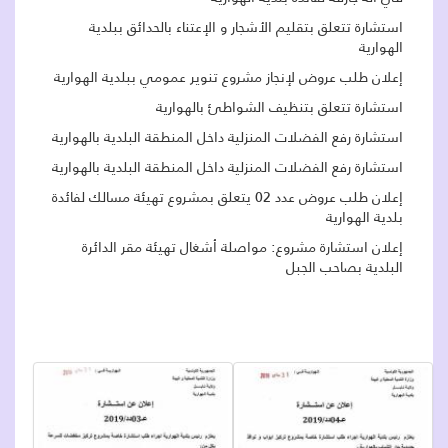
استشارة تتعلق بتقليم الأشجار و الإعتناء بالحدائق ببلدية
الهوارية
إعلان طلب عروض لإنجاز مشروع تنوير عمومي ببلدية الهوارية
استشارة تتعلق بتنظيف الشواطئ بالهوارية
استشارة رفع الفضلات المنزلية داخل المنطقة البلدية بالهوارية
استشارة رفع الفضلات المنزلية داخل المنطقة البلدية بالهوارية
إعلان طلب عروض عدد 02 يتعلق بمشروع تهيئة مسالك لفائدة
بلدية الهوارية
إعلان استشارة مشروع: مواصلة أشغال تهيئة مقر الدائرة
البلدية بصاحب الجبل