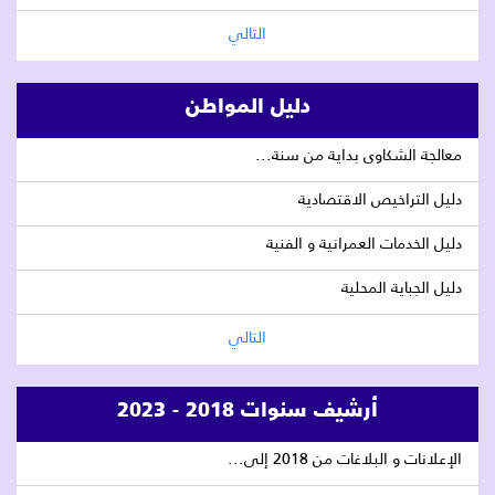
التالي
دليل المواطن
معالجة الشكاوى بداية من سنة...
دليل التراخيص الاقتصادية
دليل الخدمات العمرانية و الفنية
دليل الجباية المحلية
التالي
أرشيف سنوات 2018 - 2023
الإعلانات و البلاغات من 2018 إلى...