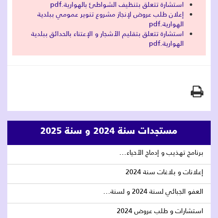
استشارة تتعلق بتنظيف الشواطئ بالهوارية.pdf
إعلان طلب عروض لإنجاز مشروع تنوير عمومي ببلدية
الهوارية.pdf
استشارة تتعلق بتقليم الأشجار و الإعتناء بالحدائق ببلدية
الهوارية.pdf
مستجدات سنة 2024 و سنة 2025
برنامج تهذيب و إدماج الأحياء...
إعلانات و بلاغات سنة 2024
العفو الجبائي لسنة 2024 و لسنة...
استشارات و طلب عروض 2024