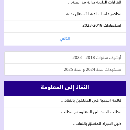
القرارات البلدية بداية من سنة...
محاضر جلسات لجنة الأشغال بداية...
استدعاءات 2018-2023
التالي
أرشيف سنوات 2018 - 2023
مستجدات سنة 2024 و سنة 2025
النفاذ إلى المعلومة
قائمة اسمية في المكلفين بالنفاذ...
مطلب النفاذ إلى المعلومة و مطلب...
دليل الإجراء المتعلق بالنفاذ...