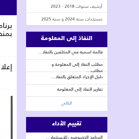
أرشيف سنوات 2018 - 2023
مستجدات سنة 2024 و سنة 2025
برنا
بمنط
النفاذ إلى المعلومة
قائمة اسمية في المكلفين بالنفاذ...
مطلب النفاذ إلى المعلومة و
إعلان
مطلب...
دليل الإجراء المتعلق بالنفاذ...
تقارير النفاذ إلى المعلومة
التالي
تقييم الأداء
البرنامج الخصوصي للاستثمار...