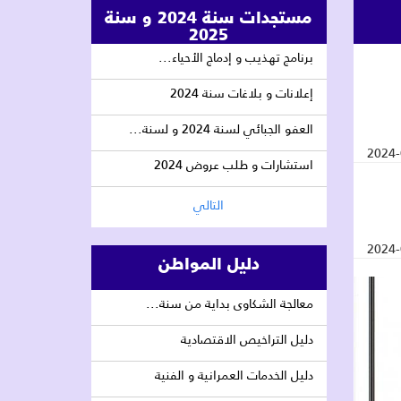
مستجدات سنة 2024 و سنة
2025
برنامج تهذيب و إدماج الأحياء...
إعلانات و بلاغات سنة 2024
العفو الجبائي لسنة 2024 و لسنة...
2024-
استشارات و طلب عروض 2024
التالي
2024-
دليل المواطن
معالجة الشكاوى بداية من سنة...
دليل التراخيص الاقتصادية
دليل الخدمات العمرانية و الفنية