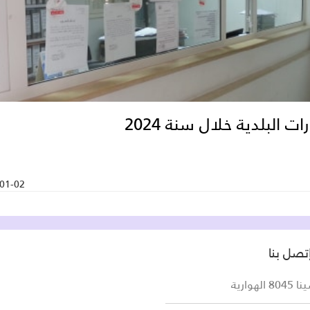
رات البلدية خلال سنة 2024
01-02
تصل بنا
لهوارية