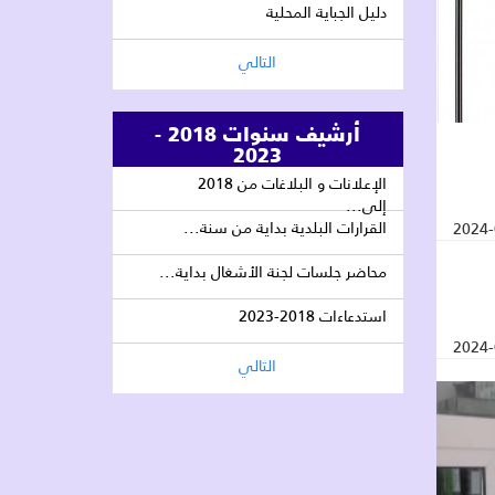
دليل الجباية المحلية
التالي
أرشيف سنوات 2018 -
2023
الإعلانات و البلاغات من 2018
إلى...
القرارات البلدية بداية من سنة...
2024-
محاضر جلسات لجنة الأشغال بداية...
استدعاءات 2018-2023
2024-
التالي