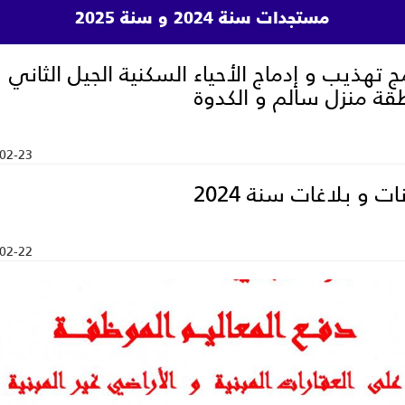
مستجدات سنة 2024 و سنة 2025
مج تهذيب و إدماج الأحياء السكنية الجيل الثاني
قة منزل سالم و الكدوة
02-23
ات و بلاغات سنة 2024
02-22