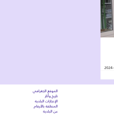
2024-
الموقع الجغرافي
تاريخ وأثار
الإنجازات البلدية
المنطقة بالأرقام
عن البلدية