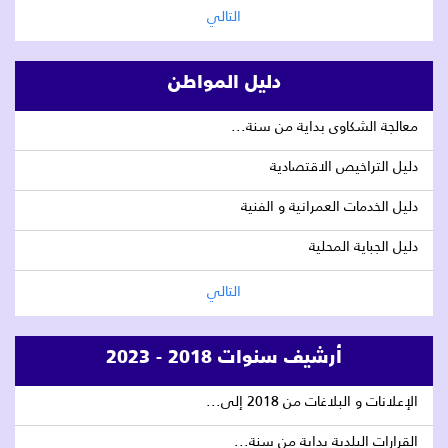
التالي
دليل المواطن
معالجة الشكاوى بداية من سنة...
دليل التراخيص الاقتصادية
دليل الخدمات العمرانية و الفنية
دليل الجباية المحلية
التالي
أرشيف سنوات 2018 - 2023
الإعلانات و البلاغات من 2018 إلى...
القرارات البلدية بداية من سنة...