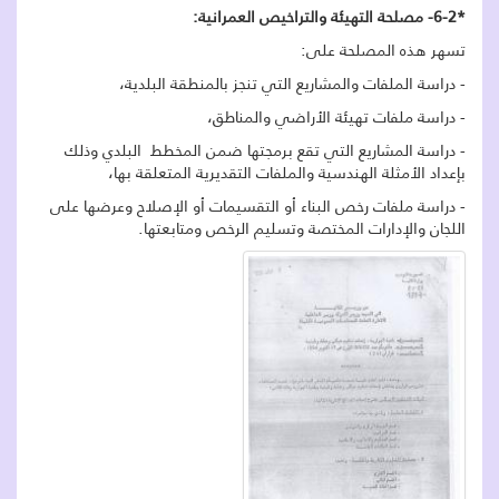
*6-2- مصلحة التهيئة والتراخيص العمرانية:
تسهر هذه المصلحة على:
- دراسة الملفات والمشاريع التي تنجز بالمنطقة البلدية،
- دراسة ملفات تهيئة الأراضي والمناطق،
- دراسة المشاريع التي تقع برمجتها ضمن المخطط البلدي وذلك
بإعداد الأمثلة الهندسية والملفات التقديرية المتعلقة بها،
- دراسة ملفات رخص البناء أو التقسيمات أو الإصلاح وعرضها على
اللجان والإدارات المختصة وتسليم الرخص ومتابعتها.