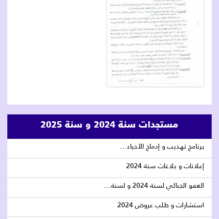
مستجدات سنة 2024 و سنة 2025
برنامج تهذيب و إدماج الأحياء...
إعلانات و بلاغات سنة 2024
العفو الجبائي لسنة 2024 و لسنة...
استشارات و طلب عروض 2024