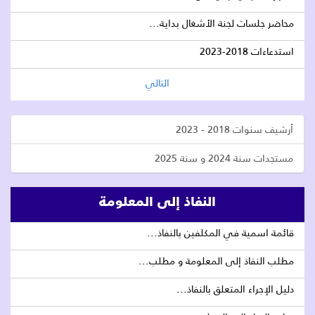
محاضر جلسات لجنة الأشغال بداية...
استدعاءات 2018-2023
التالي
أرشيف سنوات 2018 - 2023
مستجدات سنة 2024 و سنة 2025
النفاذ إلى المعلومة
قائمة اسمية في المكلفين بالنفاذ...
مطلب النفاذ إلى المعلومة و مطلب...
دليل الإجراء المتعلق بالنفاذ...