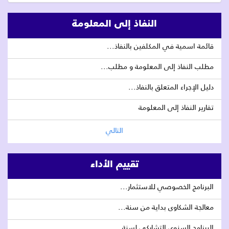
النفاذ إلى المعلومة
قائمة اسمية في المكلفين بالنفاذ...
مطلب النفاذ إلى المعلومة و مطلب...
دليل الإجراء المتعلق بالنفاذ...
تقارير النفاذ إلى المعلومة
التالي
تقييم الأداء
البرنامج الخصوصي للاستثمار...
معالجة الشكاوى بداية من سنة...
البرنامج السنوي التشاركي لسنة...