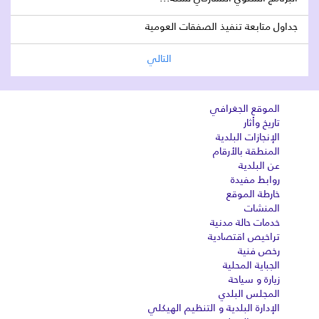
جداول متابعة تنفيذ الصفقات العومية
التالي
الموقع الجغرافي
تاريخ وأثار
الإنجازات البلدية
المنطقة بالأرقام
عن البلدية
روابط مفيدة
خارطة الموقع
المنشات
خدمات حالة مدنية
تراخيص اقتصادية
رخص فنية
الجباية المحلية
زيارة و سياحة
المجلس البلدي
الإدارة البلدية و التنظيم الهيكلي