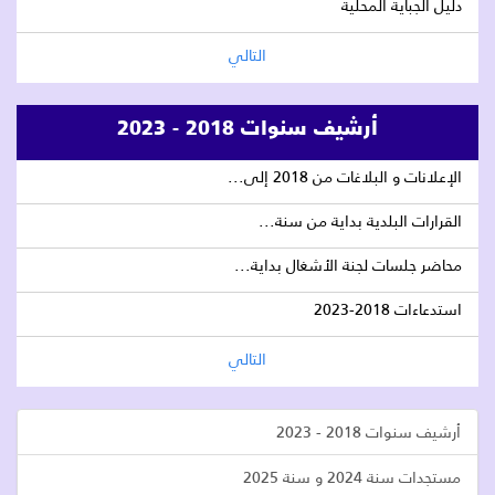
دليل الجباية المحلية
التالي
أرشيف سنوات 2018 - 2023
الإعلانات و البلاغات من 2018 إلى...
القرارات البلدية بداية من سنة...
محاضر جلسات لجنة الأشغال بداية...
استدعاءات 2018-2023
التالي
أرشيف سنوات 2018 - 2023
مستجدات سنة 2024 و سنة 2025