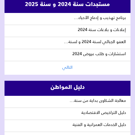
مستجدات سنة 2024 و سنة 2025
برنامج تهذيب و إدماج الأحياء...
إعلانات و بلاغات سنة 2024
العفو الجبائي لسنة 2024 و لسنة...
استشارات و طلب عروض 2024
التالي
دليل المواطن
معالجة الشكاوى بداية من سنة...
دليل التراخيص الاقتصادية
دليل الخدمات العمرانية و الفنية