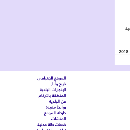
ية
2018-
الموقع الجغرافي
تاريخ وأثار
الإنجازات البلدية
المنطقة بالأرقام
عن البلدية
روابط مفيدة
خارطة الموقع
المنشات
خدمات حالة مدنية