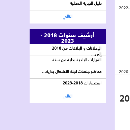
دليل الجباية المحلية
2022-
التالي
أرشيف سنوات 2018 -
2023
الإعلانات و البلاغات من 2018
إلى...
القرارات البلدية بداية من سنة...
محاضر جلسات لجنة الأشغال بداية...
2020-
استدعاءات 2018-2023
التالي