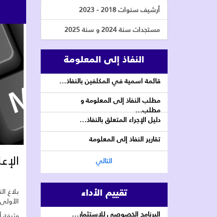
أرشيف سنوات 2018 - 2023
مستجدات سنة 2024 و سنة 2025
النفاذ إلى المعلومة
قائمة اسمية في المكلفين بالنفاذ...
مطلب النفاذ إلى المعلومة و
مطلب...
دليل الإجراء المتعلق بالنفاذ...
تقارير النفاذ إلى المعلومة
الإعلا
التالي
تقييم الأداء
الأولى 
البرنامج الخصوصي للاستثمار...
وثيقة أ