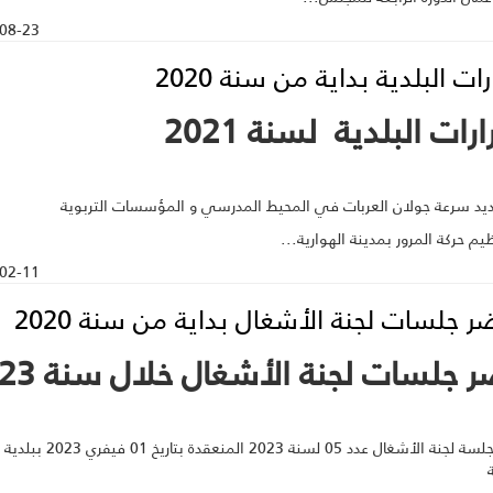
08-23
رات البلدية بداية من سنة 2020
رات البلدية لسنة 2021
حديد سرعة جولان العربات في المحيط المدرسي و المؤسسات التربوية
ظيم حركة المرور بمدينة الهوارية...
02-11
ر جلسات لجنة الأشغال بداية من سنة 2020
 جلسات لجنة الأشغال خلال سنة 2023
محضر جلسة لجنة الأشغال عدد 05 لسنة 2023 المنعقدة بتاريخ 01 فيفري 2023 ببلدية
ة