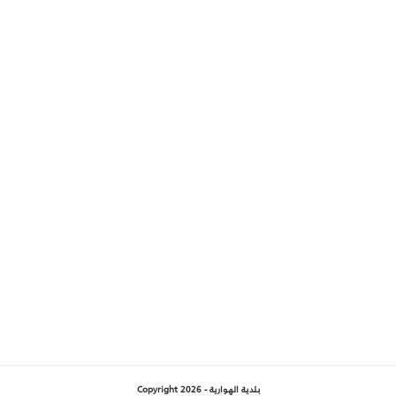
بلدية الهوارية - Copyright 2026