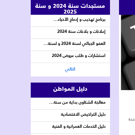
مستجدات سنة 2024 و سنة
2025
برنامج تهذيب و إدماج الأحياء...
إعلانات و بلاغات سنة 2024
العفو الجبائي لسنة 2024 و لسنة...
استشارات و طلب عروض 2024
التالي
دليل المواطن
معالجة الشكاوى بداية من سنة...
دليل التراخيص الاقتصادية
دد 03 عملة من الوحدة
دليل الخدمات العمرانية و الفنية