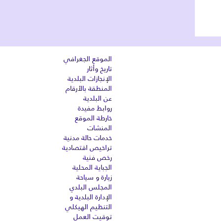
الموقع الجغرافي
تاريخ وأثار
الإنجازات البلدية
المنطقة بالأرقام
عن البلدية
روابط مفيدة
خارطة الموقع
المنشات
خدمات حالة مدنية
تراخيص اقتصادية
رخص فنية
الجباية المحلية
زيارة و سياحة
المجلس البلدي
الإدارة البلدية و
التنظيم الهيكلي
توقيت العمل