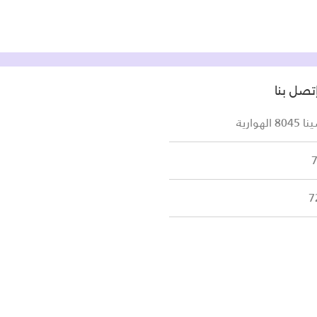
تصل بنا
لهوارية
7