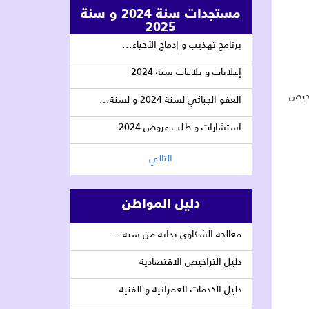
مستجدات سنة 2024 و سنة
2025
برنامج تهذيب و إدماج الأحياء...
إعلانات و بلاغات سنة 2024
رخيص
العفو الجبائي لسنة 2024 و لسنة...
استشارات و طلب عروض 2024
التالي
دليل المواطن
معالجة الشكاوى بداية من سنة...
دليل التراخيص الاقتصادية
دليل الخدمات العمرانية و الفنية