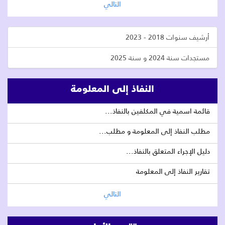
التالي
أرشيف سنوات 2018 - 2023
مستجدات سنة 2024 و سنة 2025
النفاذ إلى المعلومة
قائمة اسمية في المكلفين بالنفاذ...
مطلب النفاذ إلى المعلومة و مطلب...
دليل الإجراء المتعلق بالنفاذ...
تقارير النفاذ إلى المعلومة
التالي