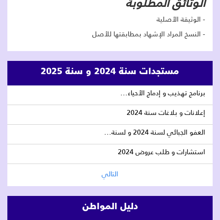
الوثائق المطلوبة
- الوثيقة الأصلية
- النسخ المراد الإشهاد بمطابقتها للأصل
مستجدات سنة 2024 و سنة 2025
برنامج تهذيب و إدماج الأحياء...
إعلانات و بلاغات سنة 2024
العفو الجبائي لسنة 2024 و لسنة...
استشارات و طلب عروض 2024
التالي
دليل المواطن