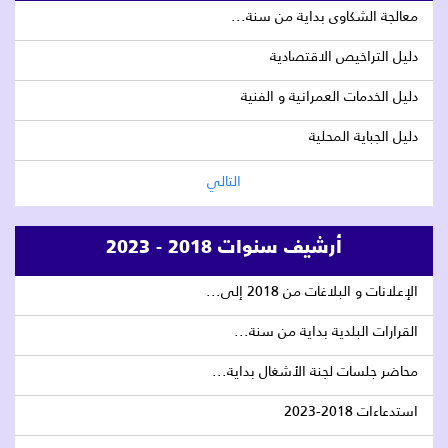
معالجة الشكاوى بداية من سنة...
دليل التراخيص الاقتصادية
دليل الخدمات العمرانية و الفنية
دليل الجباية المحلية
التالي
أرشيف سنوات 2018 - 2023
الإعلانات و البلاغات من 2018 إلى...
القرارات البلدية بداية من سنة...
محاضر جلسات لجنة الأشغال بداية...
استدعاءات 2018-2023