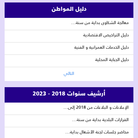
دليل المواطن
معالجة الشكاوى بداية من سنة...
دليل التراخيص الاقتصادية
دليل الخدمات العمرانية و الفنية
دليل الجباية المحلية
التالي
أرشيف سنوات 2018 - 2023
الإعلانات و البلاغات من 2018 إلى...
القرارات البلدية بداية من سنة...
محاضر جلسات لجنة الأشغال بداية...