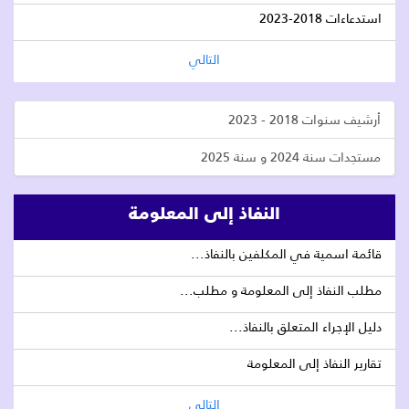
استدعاءات 2018-2023
التالي
أرشيف سنوات 2018 - 2023
مستجدات سنة 2024 و سنة 2025
النفاذ إلى المعلومة
قائمة اسمية في المكلفين بالنفاذ...
مطلب النفاذ إلى المعلومة و مطلب...
دليل الإجراء المتعلق بالنفاذ...
تقارير النفاذ إلى المعلومة
التالي