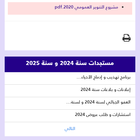
مشروع التنوير العمومي 2020.pdf
مستجدات سنة 2024 و سنة 2025
برنامج تهذيب و إدماج الأحياء...
إعلانات و بلاغات سنة 2024
العفو الجبائي لسنة 2024 و لسنة...
استشارات و طلب عروض 2024
التالي