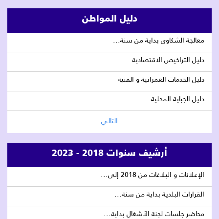
دليل المواطن
معالجة الشكاوى بداية من سنة...
دليل التراخيص الاقتصادية
دليل الخدمات العمرانية و الفنية
دليل الجباية المحلية
التالي
أرشيف سنوات 2018 - 2023
الإعلانات و البلاغات من 2018 إلى...
القرارات البلدية بداية من سنة...
محاضر جلسات لجنة الأشغال بداية...