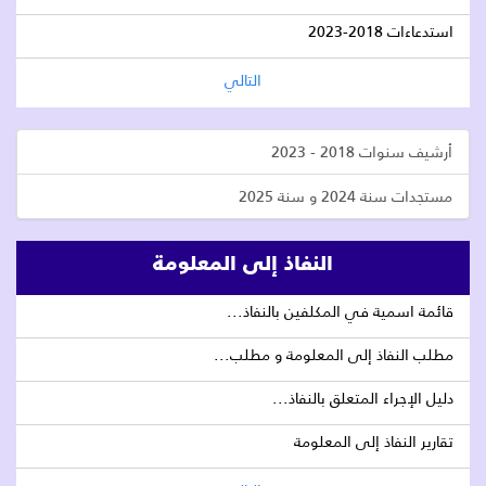
استدعاءات 2018-2023
التالي
أرشيف سنوات 2018 - 2023
مستجدات سنة 2024 و سنة 2025
النفاذ إلى المعلومة
قائمة اسمية في المكلفين بالنفاذ...
مطلب النفاذ إلى المعلومة و مطلب...
دليل الإجراء المتعلق بالنفاذ...
تقارير النفاذ إلى المعلومة