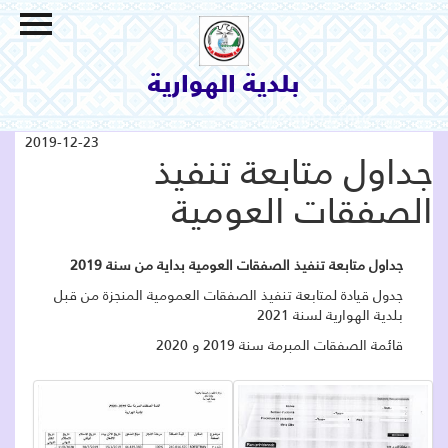
الاتصال بنا
السياحة و الثقافة
بلدية الهوارية
البيئة والمحيط
الإنجازات و المشاريع
2019-12-23
جداول متابعة تنفيذ
خدمات بلدية
الصفقات العومية
البلدية
التعريف بالمنطقة
جداول متابعة تنفيذ الصفقات العومية بداية من سنة 2019
جدول قيادة لمتابعة تنفيذ الصفقات العمومية المنجزة من قبل
بلدية الهوارية لسنة 2021
قائمة الصفقات المبرمة سنة 2019 و 2020