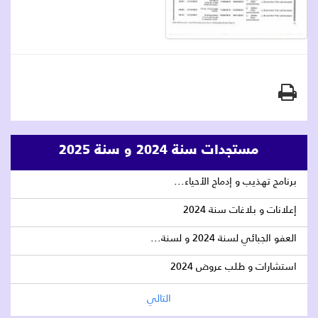
مستجدات سنة 2024 و سنة 2025
برنامج تهذيب و إدماج الأحياء...
إعلانات و بلاغات سنة 2024
العفو الجبائي لسنة 2024 و لسنة...
استشارات و طلب عروض 2024
التالي