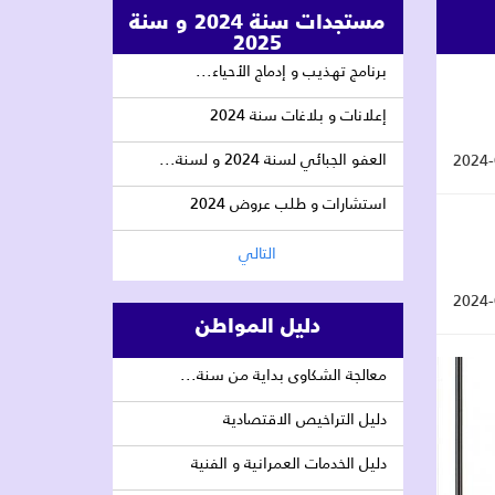
مستجدات سنة 2024 و سنة
2025
برنامج تهذيب و إدماج الأحياء...
إعلانات و بلاغات سنة 2024
العفو الجبائي لسنة 2024 و لسنة...
2024-
استشارات و طلب عروض 2024
التالي
2024-
دليل المواطن
معالجة الشكاوى بداية من سنة...
دليل التراخيص الاقتصادية
دليل الخدمات العمرانية و الفنية