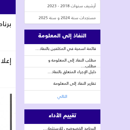
أرشيف سنوات 2018 - 2023
مستجدات سنة 2024 و سنة 2025
برنام
النفاذ إلى المعلومة
قائمة اسمية في المكلفين بالنفاذ...
إعلان
مطلب النفاذ إلى المعلومة و
مطلب...
دليل الإجراء المتعلق بالنفاذ...
تقارير النفاذ إلى المعلومة
التالي
تقييم الأداء
البرنامج الخصوصي للاستثمار...