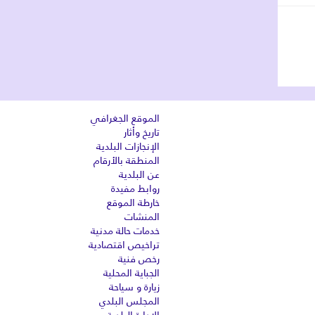
الموقع الجغرافي
تاريخ وأثار
الإنجازات البلدية
المنطقة بالأرقام
عن البلدية
روابط مفيدة
خارطة الموقع
المنشات
خدمات حالة مدنية
تراخيص اقتصادية
رخص فنية
الجباية المحلية
زيارة و سياحة
المجلس البلدي