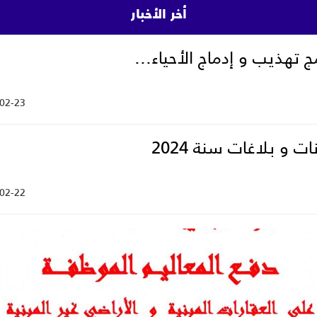
أخر الأخبار
ج تهذيب و إدماج الأحياء...
02-23
ات و بلاغات سنة 2024
02-22