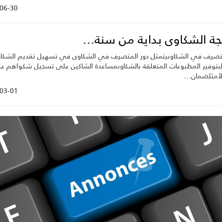
06-30
جة الشكاوى بداية من سنة...
متصرف في الشكاوىيتمثل دور المتصرف في الشكاوى في تسهيل تقديم الشكا
لبتوفير المطبوعات المتعلقة بالشكاوىمساعدة الشاكين على تسجيل شكواهم ع
لأمثلضمان...
03-01