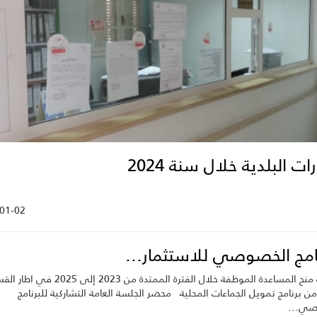
رات البلدية خلال سنة 2024
01-02
نامج الخصوصي للاستثمار...
اتفاقية منح المساعدة الموظفة خلال الفترة الممتدة من 2023 إلى 025
من برنامج تمويل الجماعات المحلية محضر الجلسة العامة التشاركية للبرنامج
صي...