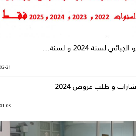
لجبائي لسنة 2024 و لسنة...
02-21
ارات و طلب عروض 2024
01-03