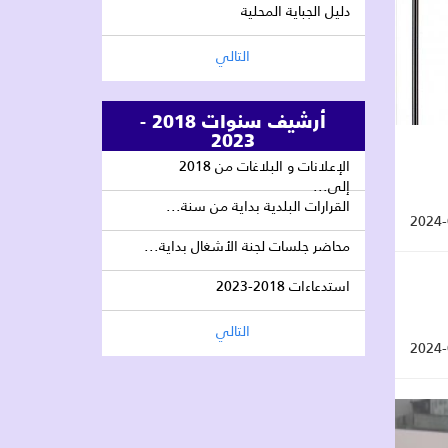
دليل الجباية المحلية
التالي
أرشيف سنوات 2018 -
2023
الإعلانات و البلاغات من 2018
إلى...
القرارات البلدية بداية من سنة...
2024-
محاضر جلسات لجنة الأشغال بداية...
استدعاءات 2018-2023
التالي
2024-